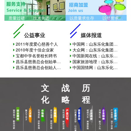
质量过硬 技术先进
以质量求生存 以信誉求发展
公益事业
媒体报道
2011年度爱心慈善个人
中国网：山东乐化集团投资打造“一山一水”发展新名片
2010年度十佳企业家
大众网：山东乐化集团投资打造“一山一水”发展新名片
宝都中学名誉校长聘书
中国新闻在线：山东乐化集团巩固油漆主业 向文旅产业转型
昌乐县慈善总会创始单位奖牌
国家旅游地理：山东乐化集团投资打造“一山一水”发展新名片
昌乐县慈善总会创始人奖牌
中国国情网：山东乐化集团投资打造“一山一水”发展新名片
文
战
历
化
略
程