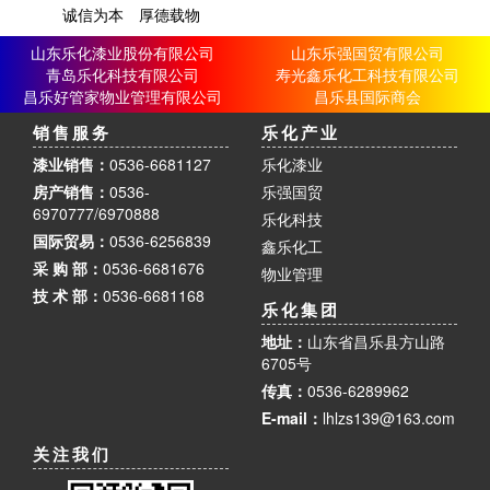
诚信为本 厚德载物
山东乐化漆业股份有限公司
山东乐强国贸有限公司
青岛乐化科技有限公司
寿光鑫乐化工科技有限公司
昌乐好管家物业管理有限公司
昌乐县国际商会
销售服务
乐化产业
漆业销售：
0536-6681127
乐化漆业
房产销售：
0536-
乐强国贸
6970777/6970888
乐化科技
国际贸易：
0536-6256839
鑫乐化工
采 购 部：
0536-6681676
物业管理
技 术 部：
0536-6681168
乐化集团
地址：
山东省昌乐县方山路
6705号
传真：
0536-6289962
E-mail：
lhlzs139@163.com
关注我们