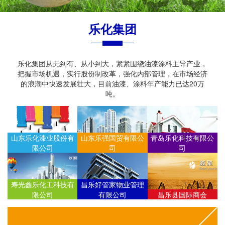
乐化集团
乐化集团从无到有、从小到大，紧紧围绕油漆涂料主导产业，
把握市场机遇，实行股份制改革，强化内部管理，在市场经济
的浪潮中快速发展壮大，目前油漆、涂料年产能力已达20万
吨。
山东乐化漆业股份有
山东乐强国贸有限公
青岛乐化科技有限公
限公司
司
司
寿光鑫乐化工科技有
昌乐好管家物业管理
限公司
有限公司
昌乐县国际商会