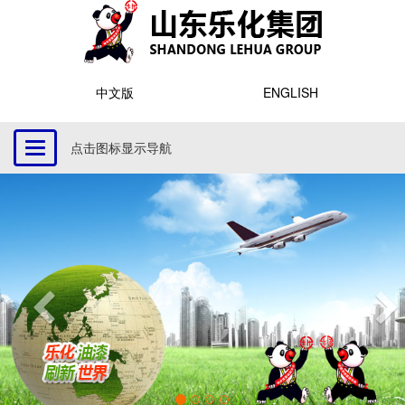
中文版
ENGLISH
点击图标显示导航
Toggle
navigation
Previous
Nex