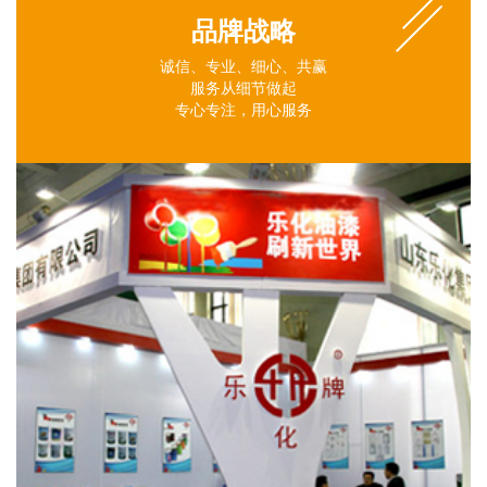
品牌战略
诚信、专业、细心、共赢
服务从细节做起
专心专注，用心服务