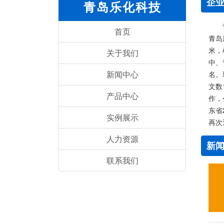
企
青岛乐化科技
首页
青岛
米，
关于我们
中、
新闻中心
名。
文数
产品中心
作，
东省
实例展示
再次
人力资源
新
联系我们