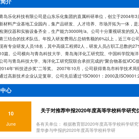
业简介
青岛乐化科技有限公司是山东乐化集团的直属科研单位，创立于2004年3
新材料产业基地工业园内，集产品研发、人才培养、市场开拓为一体，是乐
检测仪器和实验设备齐全，生产能力3000吨/a。公司十分重视研发的
青三结合的技术队伍。年投入研发费用占总销售额的6%以上，近三年公司
现有专业研发人员18名，其中高级工程师2人，研发人员占职工总数的2
10篇。公司横向与青岛科技大学、青岛海洋化工研究院、中国科学院海洋
公司与青岛科技大学、海洋化工研究院联合承担完成的“聚合物基低VOC
2014年“科技进步奖”二等奖。 2007年10月，公司获得青岛市科学技术局
通过高新技术企业认定复审。公司先后通过“ISO9001：2000及ISO9001:2
闻中心
10
June
各有关单位： 根据教育部2020年度高等学校科学研
显华参与申报的2020年度高等学校科学研